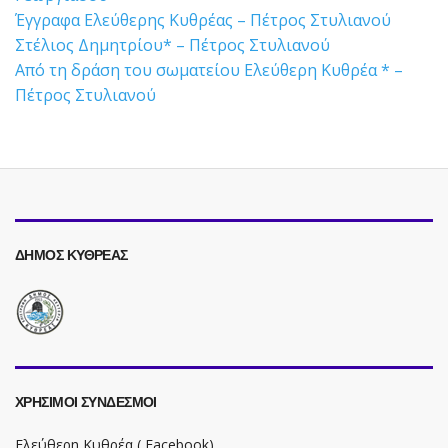
Έγγραφα Ελεύθερης Κυθρέας – Πέτρος Στυλιανού
Στέλιος Δημητρίου* – Πέτρος Στυλιανού
Από τη δράση του σωματείου Ελεύθερη Κυθρέα * –
Πέτρος Στυλιανού
ΔΗΜΟΣ ΚΥΘΡΕΑΣ
ΧΡΗΣΙΜΟΙ ΣΥΝΔΕΣΜΟΙ
Ελεύθερη Κυθρέα ( Facebook)