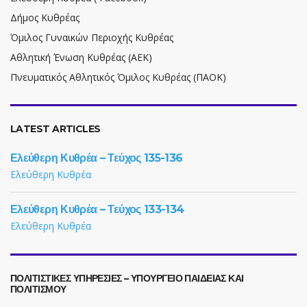
Δήμος Κυθρέας
Όμιλος Γυναικών Περιοχής Κυθρέας
Αθλητική Ένωση Κυθρέας (ΑΕΚ)
Πνευματικός Αθλητικός Όμιλος Κυθρέας (ΠΑΟΚ)
LATEST ARTICLES
Ελεύθερη Κυθρέα – Τεύχος 135-136
Ελεύθερη Κυθρέα
Ελεύθερη Κυθρέα – Τεύχος 133-134
Ελεύθερη Κυθρέα
ΠΟΛΙΤΙΣΤΙΚΕΣ ΥΠΗΡΕΣΙΕΣ – ΥΠΟΥΡΓΕΙΟ ΠΑΙΔΕΙΑΣ ΚΑΙ
ΠΟΛΙΤΙΣΜΟΥ