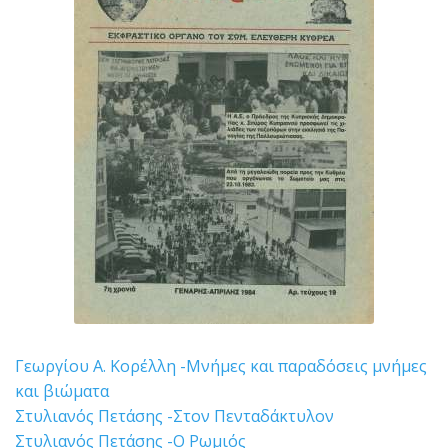
Γεωργίου Α. Κορέλλη -Μνήμες και παραδόσεις μνήμες
και βιώματα
Στυλιανός Πετάσης -Στον Πενταδάκτυλον
Στυλιανός Πετάσης -Ο Ρωμιός