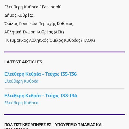
Ελεύθερη Κυθρέα ( Facebook)
Δήμος Κυθρέας
Όμιλος Γυναικών Περιοχής Κυθρέας
Αθλητική Ένωση Κυθρέας (ΑΕΚ)
Πνευματικός Αθλητικός Όμιλος Κυθρέας (ΠΑΟΚ)
LATEST ARTICLES
Ελεύθερη Κυθρέα – Τεύχος 135-136
Ελεύθερη Κυθρέα
Ελεύθερη Κυθρέα – Τεύχος 133-134
Ελεύθερη Κυθρέα
ΠΟΛΙΤΙΣΤΙΚΕΣ ΥΠΗΡΕΣΙΕΣ – ΥΠΟΥΡΓΕΙΟ ΠΑΙΔΕΙΑΣ ΚΑΙ